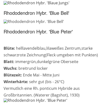
Rhododendron Hybr. 'Blue Bell'
Rhododendron Hybr. 'Blue Peter'
Blüte:
helllavendelblau,lilaweißes Zentrum,starke
schwarzrote Zeichnung(Fleck umgeben mit Punkten)
Blatt:
immergrün,dunkelgrüne Oberseite
Wuchs:
breitrund locker
Blütezeit:
Ende Mai - Mitte Juni
Winterhärte:
sehr gut (bis - 26°C)
Vermutlich eine Rh. ponticum Hybride aus
Großbritannien. (Waterer (Bagshot), 1930)