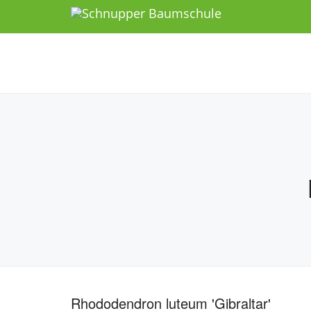
Rhododendron luteum 'Gibraltar'