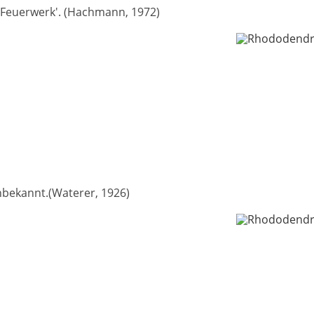
 'Feuerwerk'. (Hachmann, 1972)
nbekannt.(Waterer, 1926)